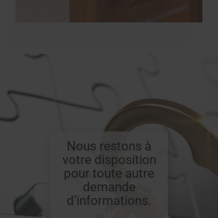
Nous restons à
votre disposition
pour toute autre
demande
d’informations.