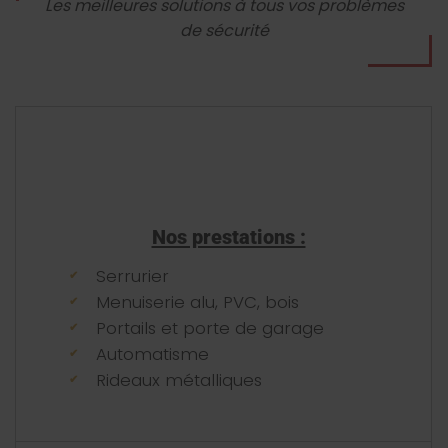
Les meilleures solutions à tous vos problèmes
de sécurité
Nos prestations :
Serrurier
Menuiserie alu, PVC, bois
Portails et porte de garage
Automatisme
Rideaux métalliques