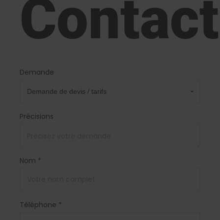
Contact
Demande
Précisions
Nom *
Téléphone *