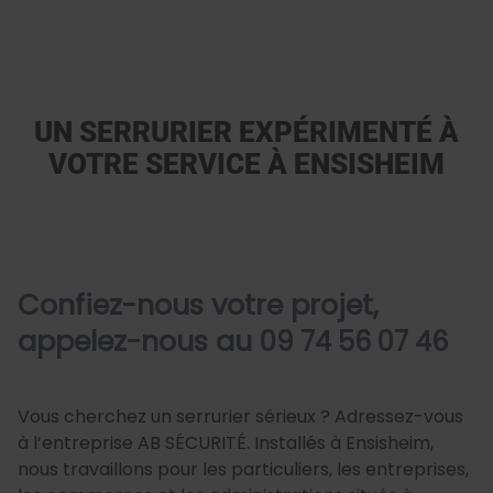
UN SERRURIER EXPÉRIMENTÉ À
VOTRE SERVICE À ENSISHEIM
Confiez-nous votre projet,
appelez-nous au
09 74 56 07 46
Vous cherchez un serrurier sérieux ? Adressez-vous
à l’entreprise AB SÉCURITÉ. Installés à Ensisheim,
nous travaillons pour les particuliers, les entreprises,