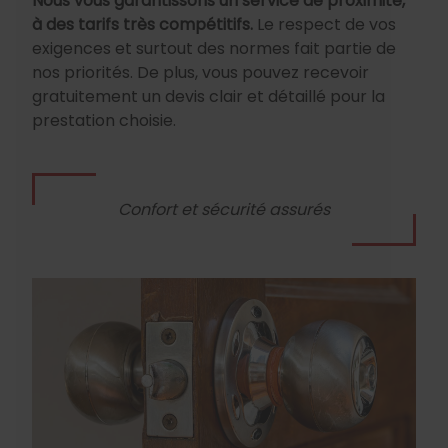
Nous vous garantissons un service de proximité,
à des tarifs très compétitifs.
Le respect de vos
exigences et surtout des normes fait partie de
nos priorités. De plus, vous pouvez recevoir
gratuitement un devis clair et détaillé pour la
prestation choisie.
Confort et sécurité assurés