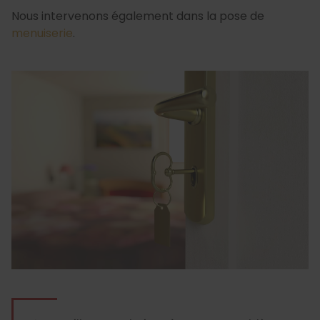
Nous intervenons également dans la pose de
menuiserie
.