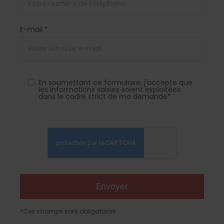
E-mail *
En soumettant ce formulaire, j'accepte que
les informations saisies soient exploitées
dans le cadre strict de ma demande*
*Ces champs sont obligatoires