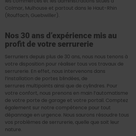
les commerces et les administrations situés à
Colmar, Mulhouse et partout dans le Haut-Rhin
(Rouffach, Guebwiller).
Nos 30 ans d’expérience mis au
profit de votre serrurerie
Serruriers depuis plus de 30 ans, nous nous tenons à
votre disposition pour réaliser tous vos travaux de
serrurerie. En effet, nous intervenons dans
l’installation de portes blindées, de
serrures multipoints ainsi que de cylindres. Pour
votre confort, nous prenons en main l’automatisme
de votre porte de garage et votre portail. Comptez
également sur notre compétence pour tout
dépannage en urgence. Nous saurons résoudre tous
vos problèmes de serrurerie, quelle que soit leur
nature.