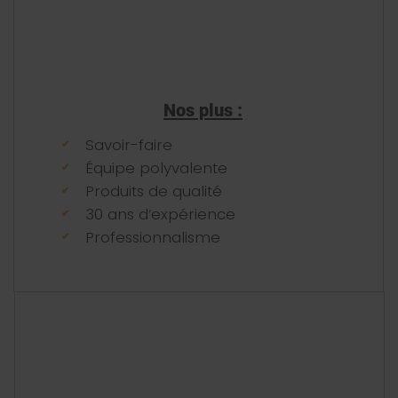
Nos plus :
Savoir-faire
Équipe polyvalente
Produits de qualité
30 ans d’expérience
Professionnalisme