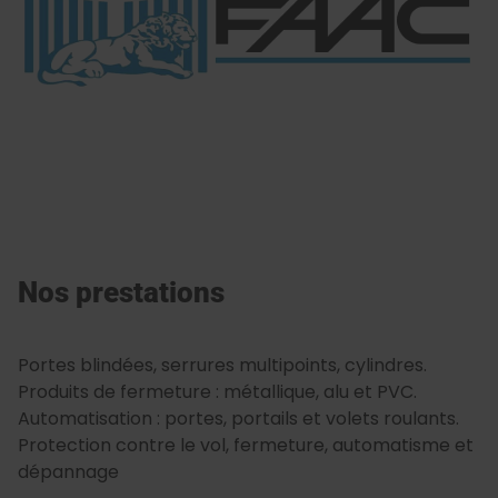
Nos prestations
Portes blindées, serrures multipoints, cylindres.
Produits de fermeture : métallique, alu et PVC.
Automatisation : portes, portails et volets roulants.
Protection contre le vol, fermeture, automatisme et
dépannage