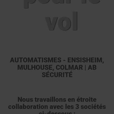
vol
AUTOMATISMES - ENSISHEIM,
MULHOUSE, COLMAR | AB
SÉCURITÉ
Nous travaillons en étroite
collaboration avec les 3 sociétés
ci-dessous :